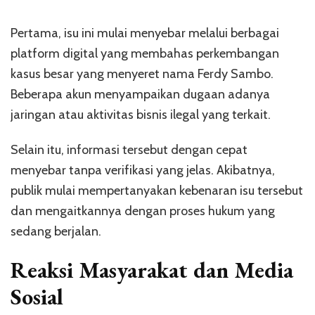
Pertama, isu ini mulai menyebar melalui berbagai
platform digital yang membahas perkembangan
kasus besar yang menyeret nama
Ferdy Sambo
.
Beberapa akun menyampaikan dugaan adanya
jaringan atau aktivitas bisnis ilegal yang terkait.
Selain itu, informasi tersebut dengan cepat
menyebar tanpa verifikasi yang jelas. Akibatnya,
publik mulai mempertanyakan kebenaran isu tersebut
dan mengaitkannya dengan proses hukum yang
sedang berjalan.
Reaksi Masyarakat dan Media
Sosial