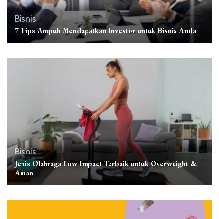
Bisnis
7 Tips Ampuh Mendapatkan Investor untuk Bisnis Anda
Bisnis
Jenis Olahraga Low Impact Terbaik untuk Overweight &
Aman