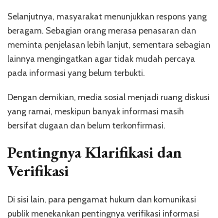
Selanjutnya, masyarakat menunjukkan respons yang
beragam. Sebagian orang merasa penasaran dan
meminta penjelasan lebih lanjut, sementara sebagian
lainnya mengingatkan agar tidak mudah percaya
pada informasi yang belum terbukti.
Dengan demikian, media sosial menjadi ruang diskusi
yang ramai, meskipun banyak informasi masih
bersifat dugaan dan belum terkonfirmasi.
Pentingnya Klarifikasi dan
Verifikasi
Di sisi lain, para pengamat hukum dan komunikasi
publik menekankan pentingnya verifikasi informasi