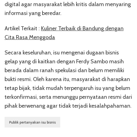
digital agar masyarakat lebih kritis dalam menyaring
informasi yang beredar.
Artikel Terkait :
Kuliner Terbaik di Bandung dengan
Cita Rasa Menggoda
Secara keseluruhan, isu mengenai dugaan bisnis
gelap yang di kaitkan dengan
Ferdy Sambo
masih
berada dalam ranah spekulasi dan belum memiliki
bukti resmi. Oleh karena itu, masyarakat di harapkan
tetap bijak, tidak mudah terpengaruh isu yang belum
terkonfirmasi, serta menunggu pernyataan resmi dari
pihak berwenang agar tidak terjadi kesalahpahaman.
Publik pertanyakan isu bisnis