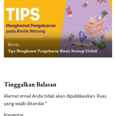
Bisnis
Tips Menghemat Pengeluaran Bisnis Strategi Efektif
Tinggalkan Balasan
Alamat email Anda tidak akan dipublikasikan.
Ruas
yang wajib ditandai
*
Komentar