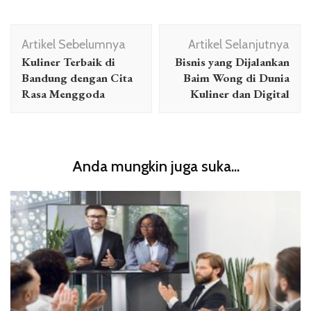
Navigasi
Artikel Sebelumnya
Artikel Selanjutnya
Artikel
Kuliner Terbaik di
Bisnis yang Dijalankan
Bandung dengan Cita
Baim Wong di Dunia
Rasa Menggoda
Kuliner dan Digital
Anda mungkin juga suka...