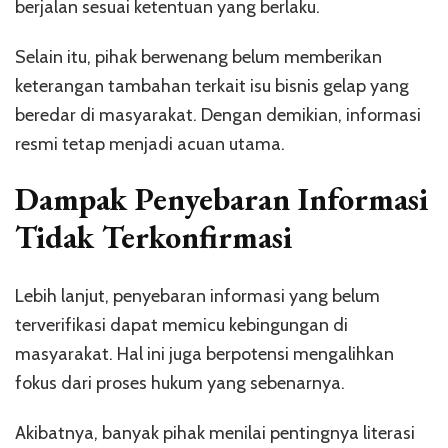
berjalan sesuai ketentuan yang berlaku.
Selain itu, pihak berwenang belum memberikan
keterangan tambahan terkait isu bisnis gelap yang
beredar di masyarakat. Dengan demikian, informasi
resmi tetap menjadi acuan utama.
Dampak Penyebaran Informasi
Tidak Terkonfirmasi
Lebih lanjut, penyebaran informasi yang belum
terverifikasi dapat memicu kebingungan di
masyarakat. Hal ini juga berpotensi mengalihkan
fokus dari proses hukum yang sebenarnya.
Akibatnya, banyak pihak menilai pentingnya literasi