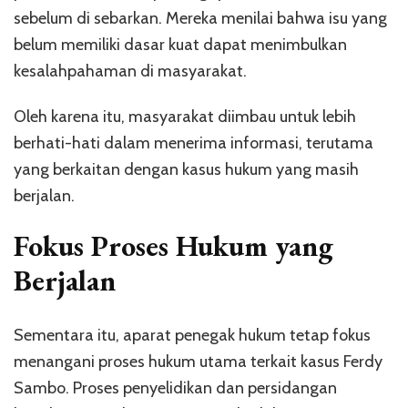
sebelum di sebarkan. Mereka menilai bahwa isu yang
belum memiliki dasar kuat dapat menimbulkan
kesalahpahaman di masyarakat.
Oleh karena itu, masyarakat diimbau untuk lebih
berhati-hati dalam menerima informasi, terutama
yang berkaitan dengan kasus hukum yang masih
berjalan.
Fokus Proses Hukum yang
Berjalan
Sementara itu, aparat penegak hukum tetap fokus
menangani proses hukum utama terkait kasus
Ferdy
Sambo
. Proses penyelidikan dan persidangan