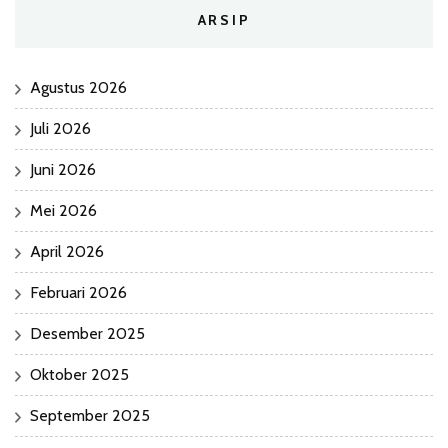
ARSIP
Agustus 2026
Juli 2026
Juni 2026
Mei 2026
April 2026
Februari 2026
Desember 2025
Oktober 2025
September 2025