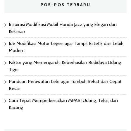
POS-POS TERBARU
Inspirasi Modifikasi Mobil Honda Jazz yang Elegan dan
Kekinian
Ide Modifikasi Motor Legen agar Tampil Estetik dan Lebih
Modern
Faktor yang Memengaruhi Keberhasilan Budidaya Udang
Tiger
Panduan Perawatan Lele agar Tumbuh Sehat dan Cepat
Besar
Cara Tepat Memperkenalkan MPASI Udang, Telur, dan
Kacang