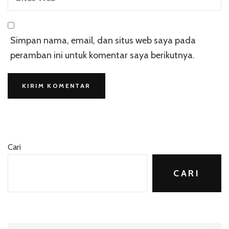
Simpan nama, email, dan situs web saya pada
peramban ini untuk komentar saya berikutnya.
Cari
CARI