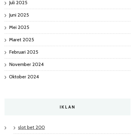
Juli 2025
Juni 2025
Mei 2025
Maret 2025
Februari 2025
November 2024
Oktober 2024
IKLAN
slot bet 200