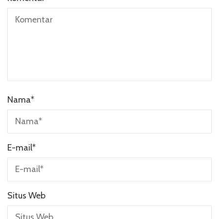
Nama
*
E-mail
*
Situs Web