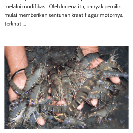
Moder
melalui modifikasi. Oleh karena itu, banyak pemilik
mulai memberikan sentuhan kreatif agar motornya
terlihat …