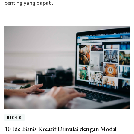
penting yang dapat …
BISNIS
10 Ide Bisnis Kreatif Dimulai dengan Modal