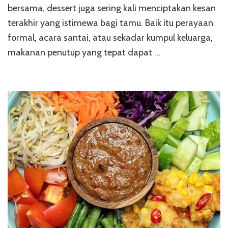
apa
bersama, dessert juga sering kali menciptakan kesan
terakhir yang istimewa bagi tamu. Baik itu perayaan
formal, acara santai, atau sekadar kumpul keluarga,
makanan penutup yang tepat dapat …