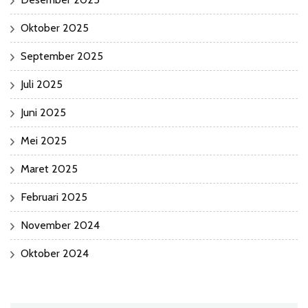
Oktober 2025
September 2025
Juli 2025
Juni 2025
Mei 2025
Maret 2025
Februari 2025
November 2024
Oktober 2024