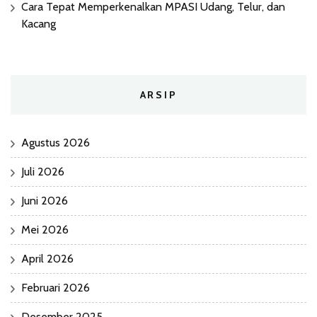
Cara Tepat Memperkenalkan MPASI Udang, Telur, dan
Kacang
ARSIP
Agustus 2026
Juli 2026
Juni 2026
Mei 2026
April 2026
Februari 2026
Desember 2025