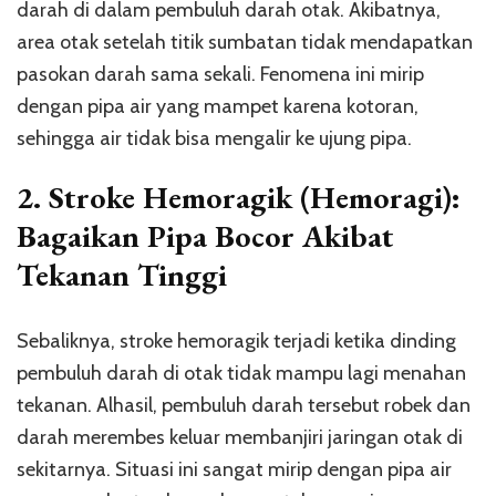
darah di dalam pembuluh darah otak. Akibatnya,
area otak setelah titik sumbatan tidak mendapatkan
pasokan darah sama sekali. Fenomena ini mirip
dengan pipa air yang mampet karena kotoran,
sehingga air tidak bisa mengalir ke ujung pipa.
2. Stroke Hemoragik (Hemoragi):
Bagaikan Pipa Bocor Akibat
Tekanan Tinggi
Sebaliknya, stroke hemoragik terjadi ketika dinding
pembuluh darah di otak tidak mampu lagi menahan
tekanan. Alhasil, pembuluh darah tersebut robek dan
darah merembes keluar membanjiri jaringan otak di
sekitarnya. Situasi ini sangat mirip dengan pipa air