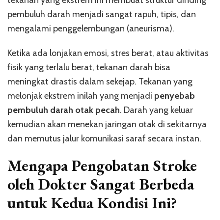
tekanan yang ekstrem ini membuat struktur dinding
pembuluh darah menjadi sangat rapuh, tipis, dan
mengalami penggelembungan (aneurisma).
Ketika ada lonjakan emosi, stres berat, atau aktivitas
fisik yang terlalu berat, tekanan darah bisa
meningkat drastis dalam sekejap. Tekanan yang
melonjak ekstrem inilah yang menjadi
penyebab
pembuluh darah otak pecah
. Darah yang keluar
kemudian akan menekan jaringan otak di sekitarnya
dan memutus jalur komunikasi saraf secara instan.
Mengapa Pengobatan Stroke
oleh Dokter Sangat Berbeda
untuk Kedua Kondisi Ini?