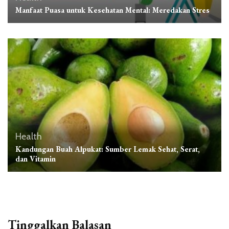
Manfaat Puasa untuk Kesehatan Mental: Meredakan Stres
Health
Kandungan Buah Alpukat: Sumber Lemak Sehat, Serat,
dan Vitamin
Tinggalkan Balasan