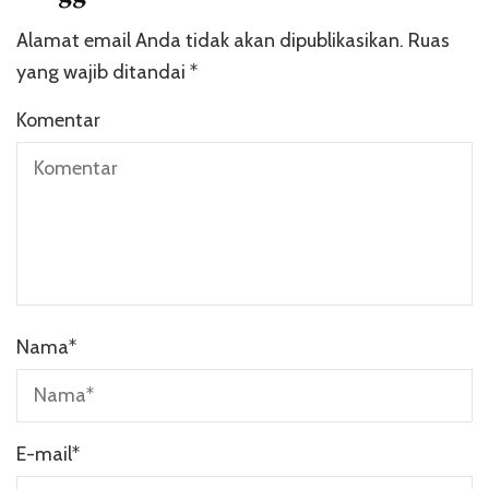
Alamat email Anda tidak akan dipublikasikan.
Ruas
yang wajib ditandai
*
Komentar
Nama
*
E-mail
*