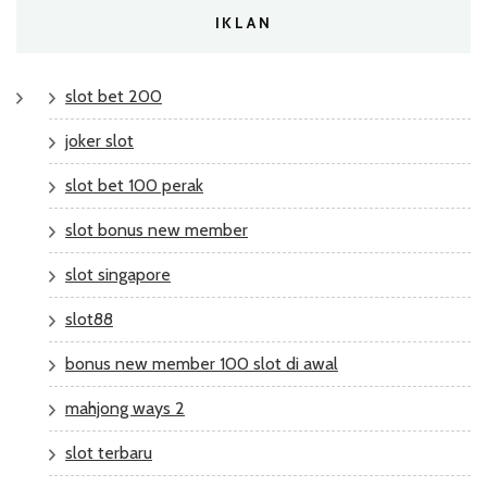
IKLAN
slot bet 200
joker slot
slot bet 100 perak
slot bonus new member
slot singapore
slot88
bonus new member 100 slot di awal
mahjong ways 2
slot terbaru