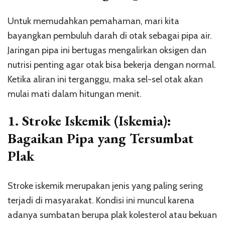
Untuk memudahkan pemahaman, mari kita
bayangkan pembuluh darah di otak sebagai pipa air.
Jaringan pipa ini bertugas mengalirkan oksigen dan
nutrisi penting agar otak bisa bekerja dengan normal.
Ketika aliran ini terganggu, maka sel-sel otak akan
mulai mati dalam hitungan menit.
1. Stroke Iskemik (Iskemia):
Bagaikan Pipa yang Tersumbat
Plak
Stroke iskemik merupakan jenis yang paling sering
terjadi di masyarakat. Kondisi ini muncul karena
adanya sumbatan berupa plak kolesterol atau bekuan