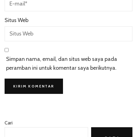
Situs Web
Simpan nama, email, dan situs web saya pada
peramban ini untuk komentar saya berikutnya.
Cari