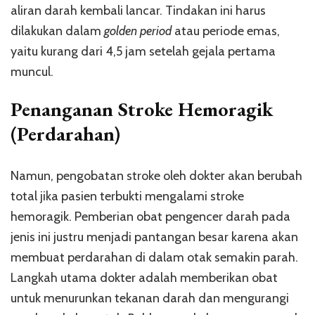
aliran darah kembali lancar. Tindakan ini harus
dilakukan dalam
golden period
atau periode emas,
yaitu kurang dari 4,5 jam setelah gejala pertama
muncul.
Penanganan Stroke Hemoragik
(Perdarahan)
Namun, pengobatan stroke oleh dokter akan berubah
total jika pasien terbukti mengalami stroke
hemoragik. Pemberian obat pengencer darah pada
jenis ini justru menjadi pantangan besar karena akan
membuat perdarahan di dalam otak semakin parah.
Langkah utama dokter adalah memberikan obat
untuk menurunkan tekanan darah dan mengurangi