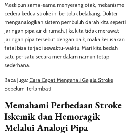
Meskipun sama-sama menyerang otak, mekanisme
cedera kedua stroke ini bertolak belakang. Dokter
menganalogikan sistem pembuluh darah kita seperti
jaringan pipa air di rumah. Jika kita tidak merawat
jaringan pipa tersebut dengan baik, maka kerusakan
fatal bisa terjadi sewaktu-waktu. Mari kita bedah
satu per satu secara mendalam namun tetap
sederhana.
Baca Juga:
Cara Cepat Mengenali Gejala Stroke
Sebelum Terlambat!
Memahami Perbedaan Stroke
Iskemik dan Hemoragik
Melalui Analogi Pipa