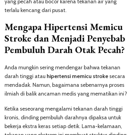
yang pecah atau bocor karena tekanan air yang
terlalu kencang dari pusat.
Mengapa Hipertensi Memicu
Stroke dan Menjadi Penyebab
Pembuluh Darah Otak Pecah?
Anda mungkin sering mendengar bahwa tekanan
darah tinggi atau
hipertensi memicu stroke
secara
mendadak. Namun, bagaimana sebenarnya proses
ilmiah di balik ancaman medis yang mematikan ini?
Ketika seseorang mengalami tekanan darah tinggi
kronis, dinding pembuluh darahnya dipaksa untuk
bekerja ekstra keras setiap detik. Lama-kelamaan,