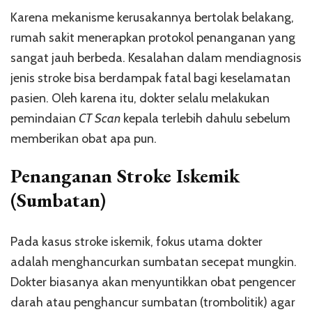
Karena mekanisme kerusakannya bertolak belakang,
rumah sakit menerapkan protokol penanganan yang
sangat jauh berbeda. Kesalahan dalam mendiagnosis
jenis stroke bisa berdampak fatal bagi keselamatan
pasien. Oleh karena itu, dokter selalu melakukan
pemindaian
CT Scan
kepala terlebih dahulu sebelum
memberikan obat apa pun.
Penanganan Stroke Iskemik
(Sumbatan)
Pada kasus stroke iskemik, fokus utama dokter
adalah menghancurkan sumbatan secepat mungkin.
Dokter biasanya akan menyuntikkan obat pengencer
darah atau penghancur sumbatan (trombolitik) agar