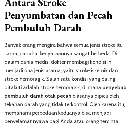
Antara Stroke
Bedanya
dengan
Penyumbatan dan Pecah
Penyumba
Pembuluh Darah
Banyak orang mengira bahwa semua jenis stroke itu
sama, padahal kenyataannya sangat berbeda. Di
dalam dunia medis, dokter membagi kondisi ini
menjadi dua jenis utama, yaitu stroke iskemik dan
stroke hemoragik. Salah satu kondisi yang paling
ditakuti adalah stroke hemoragik, di mana
penyebab
pembuluh darah otak pecah
biasanya dipicu oleh
tekanan darah yang tidak terkontrol. Oleh karena itu,
memahami perbedaan keduanya bisa menjadi
penyelamat nyawa bagi Anda atau orang tercinta.