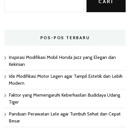
CARI
POS-POS TERBARU
Inspirasi Modifikasi Mobil Honda Jazz yang Elegan dan
Kekinian
Ide Modifikasi Motor Legen agar Tampil Estetik dan Lebih
Modern
Faktor yang Memengaruhi Keberhasilan Budidaya Udang
Tiger
Panduan Perawatan Lele agar Tumbuh Sehat dan Cepat
Besar