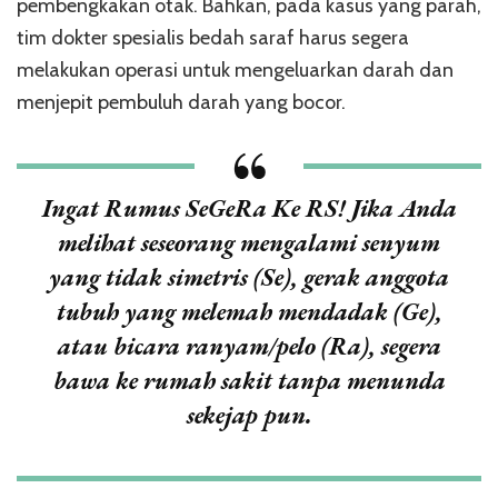
pembengkakan otak. Bahkan, pada kasus yang parah,
tim dokter spesialis bedah saraf harus segera
melakukan operasi untuk mengeluarkan darah dan
menjepit pembuluh darah yang bocor.
Ingat Rumus SeGeRa Ke RS!
Jika Anda
melihat seseorang mengalami senyum
yang tidak simetris (Se), gerak anggota
tubuh yang melemah mendadak (Ge),
atau bicara ranyam/pelo (Ra), segera
bawa ke rumah sakit tanpa menunda
sekejap pun.