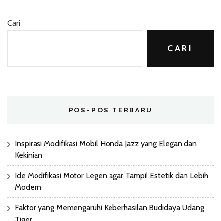
Cari
CARI
POS-POS TERBARU
Inspirasi Modifikasi Mobil Honda Jazz yang Elegan dan
Kekinian
Ide Modifikasi Motor Legen agar Tampil Estetik dan Lebih
Modern
Faktor yang Memengaruhi Keberhasilan Budidaya Udang
Tiger