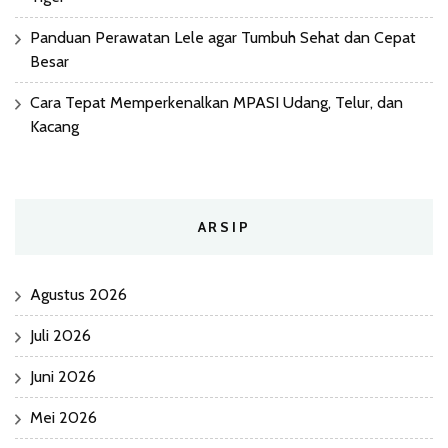
Panduan Perawatan Lele agar Tumbuh Sehat dan Cepat
Besar
Cara Tepat Memperkenalkan MPASI Udang, Telur, dan
Kacang
ARSIP
Agustus 2026
Juli 2026
Juni 2026
Mei 2026