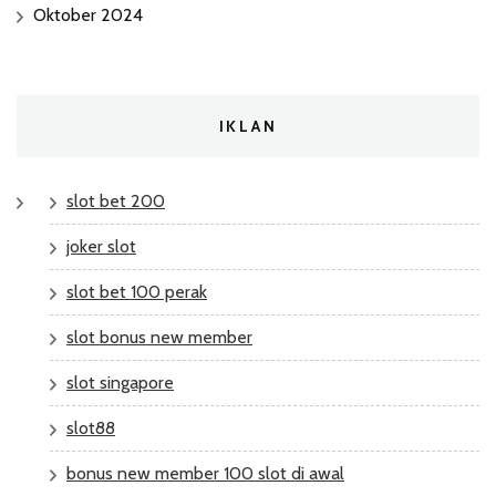
Oktober 2024
IKLAN
slot bet 200
joker slot
slot bet 100 perak
slot bonus new member
slot singapore
slot88
bonus new member 100 slot di awal