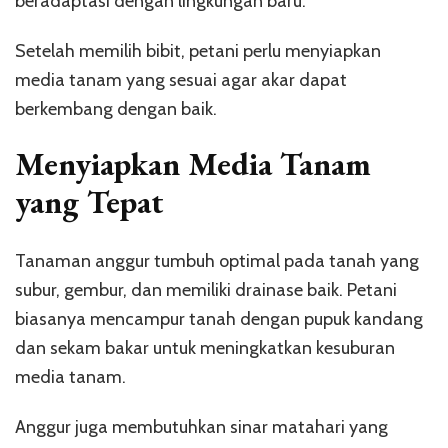
beradaptasi dengan lingkungan baru.
Setelah memilih bibit, petani perlu menyiapkan
media tanam yang sesuai agar akar dapat
berkembang dengan baik.
Menyiapkan Media Tanam
yang Tepat
Tanaman anggur tumbuh optimal pada tanah yang
subur, gembur, dan memiliki drainase baik. Petani
biasanya mencampur tanah dengan pupuk kandang
dan sekam bakar untuk meningkatkan kesuburan
media tanam.
Anggur juga membutuhkan sinar matahari yang