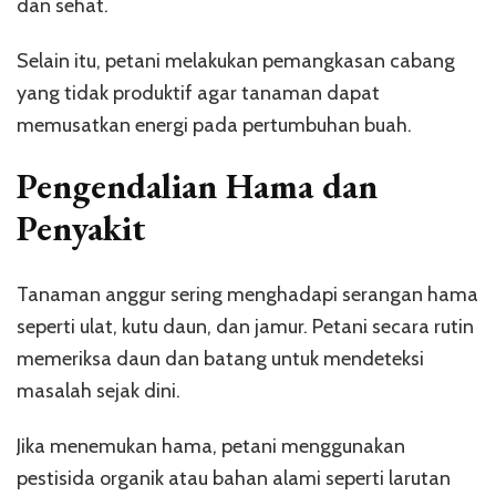
dan sehat.
Selain itu, petani melakukan pemangkasan cabang
yang tidak produktif agar tanaman dapat
memusatkan energi pada pertumbuhan buah.
Pengendalian Hama dan
Penyakit
Tanaman anggur sering menghadapi serangan hama
seperti ulat, kutu daun, dan jamur. Petani secara rutin
memeriksa daun dan batang untuk mendeteksi
masalah sejak dini.
Jika menemukan hama, petani menggunakan
pestisida organik atau bahan alami seperti larutan