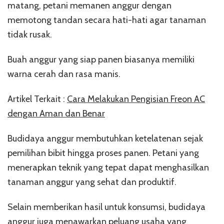
matang, petani memanen anggur dengan
memotong tandan secara hati-hati agar tanaman
tidak rusak.
Buah anggur yang siap panen biasanya memiliki
warna cerah dan rasa manis.
Artikel Terkait :
Cara Melakukan Pengisian Freon AC
dengan Aman dan Benar
Budidaya anggur membutuhkan ketelatenan sejak
pemilihan bibit hingga proses panen. Petani yang
menerapkan teknik yang tepat dapat menghasilkan
tanaman anggur yang sehat dan produktif.
Selain memberikan hasil untuk konsumsi, budidaya
anggur juga menawarkan peluang usaha yang