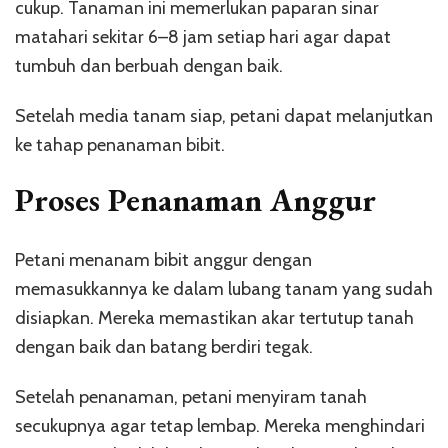
cukup. Tanaman ini memerlukan paparan sinar
matahari sekitar 6–8 jam setiap hari agar dapat
tumbuh dan berbuah dengan baik.
Setelah media tanam siap, petani dapat melanjutkan
ke tahap penanaman bibit.
Proses Penanaman Anggur
Petani menanam bibit anggur dengan
memasukkannya ke dalam lubang tanam yang sudah
disiapkan. Mereka memastikan akar tertutup tanah
dengan baik dan batang berdiri tegak.
Setelah penanaman, petani menyiram tanah
secukupnya agar tetap lembap. Mereka menghindari