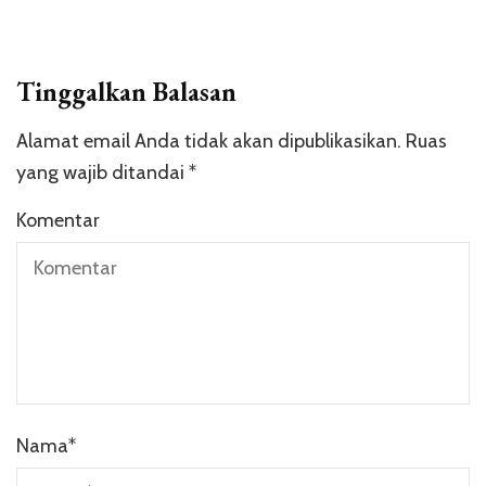
Tinggalkan Balasan
Alamat email Anda tidak akan dipublikasikan.
Ruas
yang wajib ditandai
*
Komentar
Nama
*