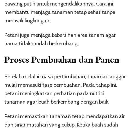
bawang putih untuk mengendalikannya. Cara ini
membantu menjaga tanaman tetap sehat tanpa
merusak lingkungan.
Petani juga menjaga kebersihan area tanam agar
hama tidak mudah berkembang.
Proses Pembuahan dan Panen
Setelah melalui masa pertumbuhan, tanaman anggur
mulai memasuki fase pembuahan. Pada tahap ini,
petani meningkatkan perhatian pada nutrisi
tanaman agar buah berkembang dengan baik.
Petani memastikan tanaman tetap mendapatkan air
dan sinar matahari yang cukup. Ketika buah sudah