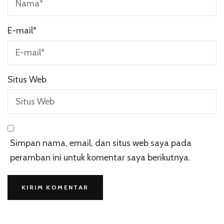
E-mail
*
Situs Web
Simpan nama, email, dan situs web saya pada
peramban ini untuk komentar saya berikutnya.