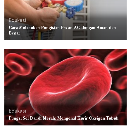
Edukasi
Cara Melakukan Pengisian Freon AC dengan Aman dan
Benar
Edukasi
Fungsi Sel Darah Merah: Mengenal Kurir Oksigen Tubuh