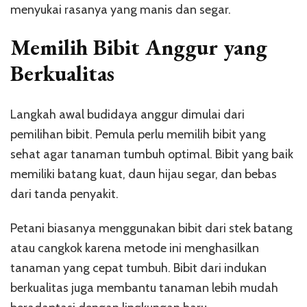
menyukai rasanya yang manis dan segar.
Memilih Bibit Anggur yang
Berkualitas
Langkah awal budidaya anggur dimulai dari
pemilihan bibit. Pemula perlu memilih bibit yang
sehat agar tanaman tumbuh optimal. Bibit yang baik
memiliki batang kuat, daun hijau segar, dan bebas
dari tanda penyakit.
Petani biasanya menggunakan bibit dari stek batang
atau cangkok karena metode ini menghasilkan
tanaman yang cepat tumbuh. Bibit dari indukan
berkualitas juga membantu tanaman lebih mudah