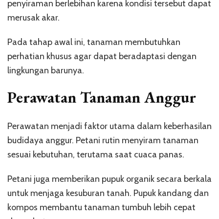
penyiraman berlebihan karena kondisi tersebut dapat
merusak akar.
Pada tahap awal ini, tanaman membutuhkan
perhatian khusus agar dapat beradaptasi dengan
lingkungan barunya.
Perawatan Tanaman Anggur
Perawatan menjadi faktor utama dalam keberhasilan
budidaya anggur. Petani rutin menyiram tanaman
sesuai kebutuhan, terutama saat cuaca panas.
Petani juga memberikan pupuk organik secara berkala
untuk menjaga kesuburan tanah. Pupuk kandang dan
kompos membantu tanaman tumbuh lebih cepat