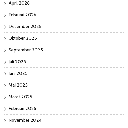
April 2026
Februari 2026
Desember 2025
Oktober 2025
September 2025
Juli 2025
Juni 2025
Mei 2025
Maret 2025
Februari 2025
November 2024