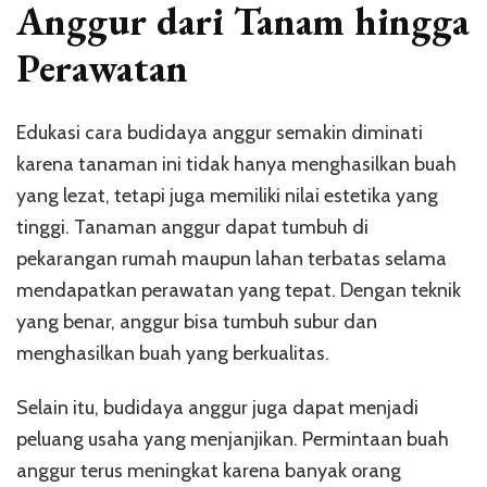
dari
Anggur dari Tanam hingga
Tanam
hingga
Perawatan
Perawatan
Edukasi cara budidaya anggur semakin diminati
karena tanaman ini tidak hanya menghasilkan buah
yang lezat, tetapi juga memiliki nilai estetika yang
tinggi. Tanaman anggur dapat tumbuh di
pekarangan rumah maupun lahan terbatas selama
mendapatkan perawatan yang tepat. Dengan teknik
yang benar, anggur bisa tumbuh subur dan
menghasilkan buah yang berkualitas.
Selain itu, budidaya anggur juga dapat menjadi
peluang usaha yang menjanjikan. Permintaan buah
anggur terus meningkat karena banyak orang