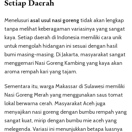
Setiap Daerah
Menelusuri
asal usul nasi goreng
tidak akan lengkap
tanpa melihat keberagaman variasinya yang sangat
kaya. Setiap daerah di Indonesia memiliki cara unik
untuk mengolah hidangan ini sesuai dengan hasil
bumi masing-masing. Di Jakarta, masyarakat sangat
menggemari Nasi Goreng Kambing yang kaya akan
aroma rempah kari yang tajam.
Sementara itu, warga Makassar di Sulawesi memiliki
Nasi Goreng Merah yang menggunakan saus tomat
lokal berwarna cerah. Masyarakat Aceh juga
menyajikan nasi goreng dengan bumbu rempah yang
sangat kuat, mirip dengan bumbu mie aceh yang
melegenda. Variasi ini menunjukkan betapa luasnya