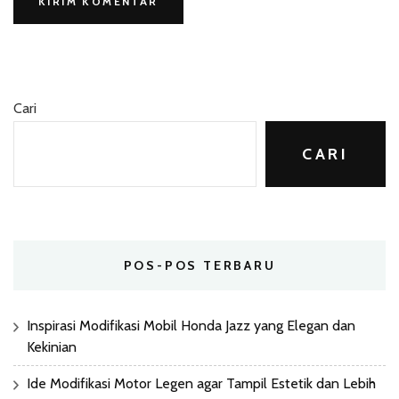
Cari
CARI
POS-POS TERBARU
Inspirasi Modifikasi Mobil Honda Jazz yang Elegan dan
Kekinian
Ide Modifikasi Motor Legen agar Tampil Estetik dan Lebih