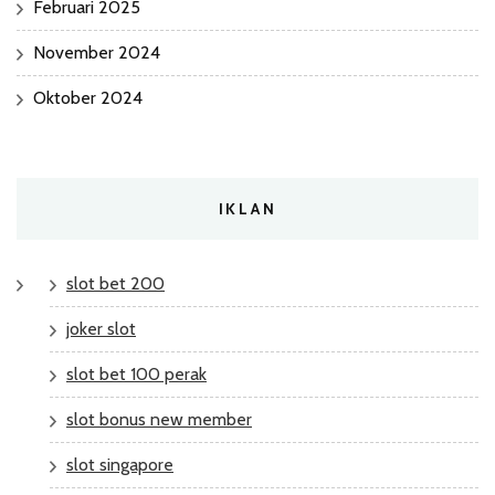
Februari 2025
November 2024
Oktober 2024
IKLAN
slot bet 200
joker slot
slot bet 100 perak
slot bonus new member
slot singapore