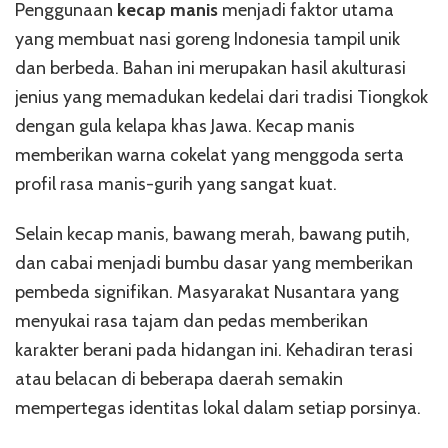
Penggunaan
kecap manis
menjadi faktor utama
yang membuat nasi goreng Indonesia tampil unik
dan berbeda. Bahan ini merupakan hasil akulturasi
jenius yang memadukan kedelai dari tradisi Tiongkok
dengan gula kelapa khas Jawa. Kecap manis
memberikan warna cokelat yang menggoda serta
profil rasa manis-gurih yang sangat kuat.
Selain kecap manis, bawang merah, bawang putih,
dan cabai menjadi bumbu dasar yang memberikan
pembeda signifikan. Masyarakat Nusantara yang
menyukai rasa tajam dan pedas memberikan
karakter berani pada hidangan ini. Kehadiran terasi
atau belacan di beberapa daerah semakin
mempertegas identitas lokal dalam setiap porsinya.