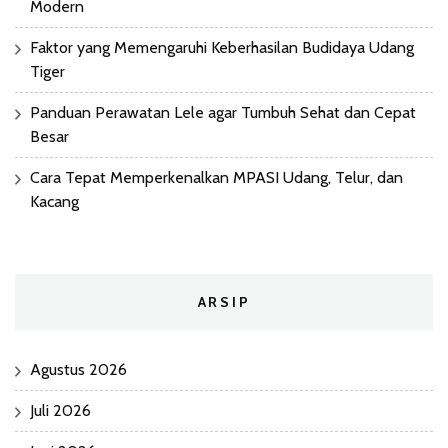
Modern
Faktor yang Memengaruhi Keberhasilan Budidaya Udang
Tiger
Panduan Perawatan Lele agar Tumbuh Sehat dan Cepat
Besar
Cara Tepat Memperkenalkan MPASI Udang, Telur, dan
Kacang
ARSIP
Agustus 2026
Juli 2026