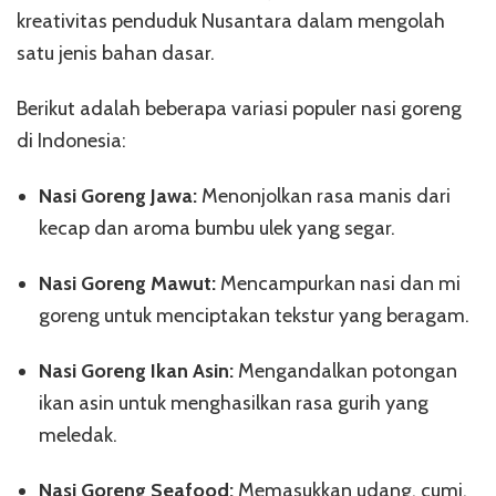
kreativitas penduduk Nusantara dalam mengolah
satu jenis bahan dasar.
Berikut adalah beberapa variasi populer nasi goreng
di Indonesia:
Nasi Goreng Jawa:
Menonjolkan rasa manis dari
kecap dan aroma bumbu ulek yang segar.
Nasi Goreng Mawut:
Mencampurkan nasi dan mi
goreng untuk menciptakan tekstur yang beragam.
Nasi Goreng Ikan Asin:
Mengandalkan potongan
ikan asin untuk menghasilkan rasa gurih yang
meledak.
Nasi Goreng Seafood:
Memasukkan udang, cumi,