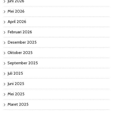
Juni 2026
Mei 2026
April 2026
Februari 2026
Desember 2025
Oktober 2025
September 2025
Juli 2025
Juni 2025
Mei 2025
Maret 2025