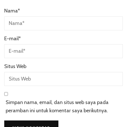
Nama
*
E-mail
*
Situs Web
Simpan nama, email, dan situs web saya pada
peramban ini untuk komentar saya berikutnya.