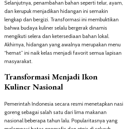
Selanjutnya, penambahan bahan seperti telur, ayam,
dan kerupuk menjadikan hidangan ini semakin
lengkap dan bergizi. Transformasi ini membuktikan
bahwa budaya kuliner selalu bergerak dinamis
mengikuti selera dan ketersediaan bahan lokal.
Akhirnya, hidangan yang awalnya merupakan menu
“hemat” ini naik kelas menjadi favorit semua lapisan
masyarakat.
Transformasi Menjadi Ikon
Kuliner Nasional
Pemerintah Indonesia secara resmi menetapkan nasi
goreng sebagai salah satu dari lima makanan
nasional beberapa tahun lalu. Popularitasnya yang