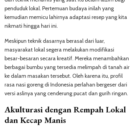
penduduk lokal. Pertemuan budaya inilah yang
kemudian memicu lahirnya adaptasi resep yang kita
nikmati hingga hari ini.
Meskipun teknik dasarnya berasal dari luar,
masyarakat lokal segera melakukan modifikasi
besar-besaran secara kreatif. Mereka menambahkan
berbagai bumbu yang tersedia melimpah di tanah air
ke dalam masakan tersebut. Oleh karena itu, profil
rasa nasi goreng di Indonesia perlahan bergeser dari
versi aslinya yang cenderung pucat dan gurih ringan.
Akulturasi dengan Rempah Lokal
dan Kecap Manis