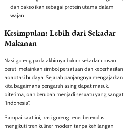
dan bakso ikan sebagai protein utama dalam
wajan.
Kesimpulan: Lebih dari Sekadar
Makanan
Nasi goreng pada akhirnya bukan sekadar urusan
perut, melainkan simbol persatuan dan keberhasilan
adaptasi budaya. Sejarah panjangnya mengajarkan
kita bagaimana pengaruh asing dapat masuk,
diterima, dan berubah menjadi sesuatu yang sangat
“Indonesia”.
Sampai saat ini, nasi goreng terus berevolusi
mengikuti tren kuliner modern tanpa kehilangan