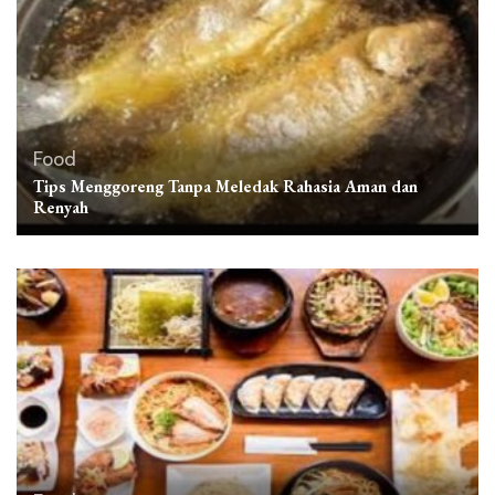
Food
Tips Menggoreng Tanpa Meledak Rahasia Aman dan
Renyah