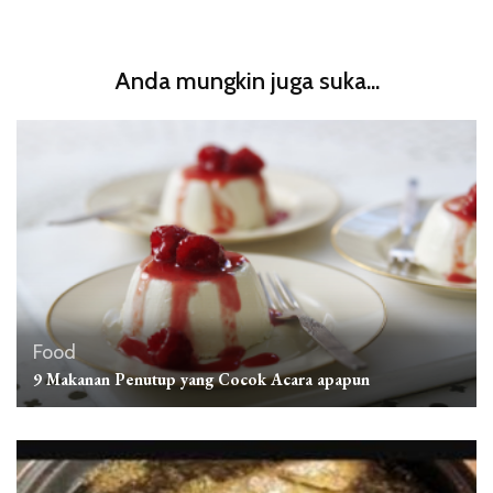
Anda mungkin juga suka...
Food
9 Makanan Penutup yang Cocok Acara apapun