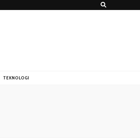
nformasi
TEKNOLOGI