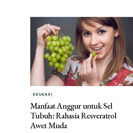
EDUKASI
Manfaat Anggur untuk Sel
Tubuh: Rahasia Resveratrol
Awet Muda